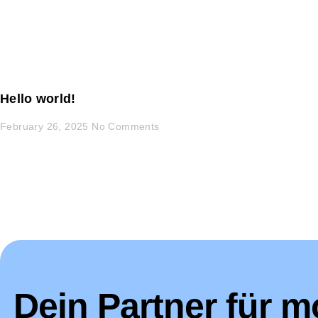
Hello world!
February 26, 2025
No Comments
Dein Partner für 