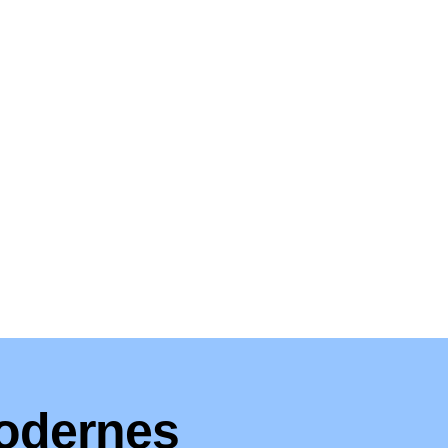
modernes