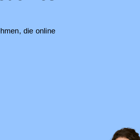
hmen, die online